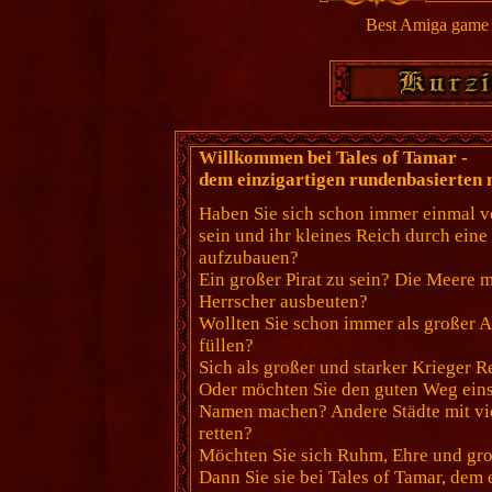
Best Amiga game 
Willkommen bei Tales of Tamar -
dem einzigartigen rundenbasierten 
Haben Sie sich schon immer einmal vo
sein und ihr kleines Reich durch ein
aufzubauen?
Ein großer Pirat zu sein? Die Meere 
Herrscher ausbeuten?
Wollten Sie schon immer als großer 
füllen?
Sich als großer und starker Krieger 
Oder möchten Sie den guten Weg eins
Namen machen? Andere Städte mit vie
retten?
Möchten Sie sich Ruhm, Ehre und gr
Dann Sie sie bei Tales of Tamar, dem