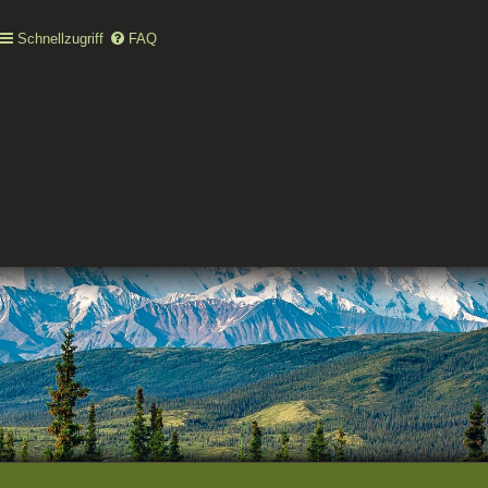
Schnellzugriff
FAQ