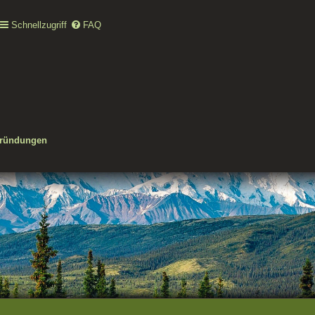
Schnellzugriff
FAQ
gründungen