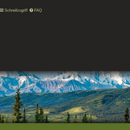
Schnellzugriff
FAQ