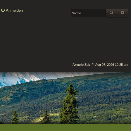
Anmelden
SUCHE
ER
Aktuelle Zeit: Fr Aug 07, 2026 10:25 am