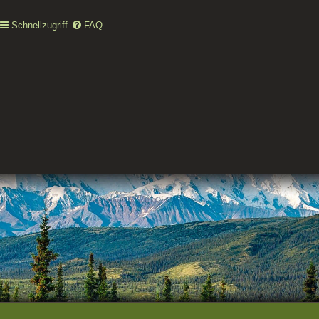
Schnellzugriff
FAQ