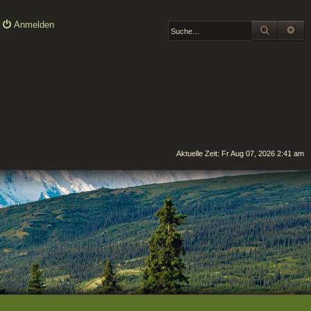
Anmelden
SUCHE
ER
Aktuelle Zeit: Fr Aug 07, 2026 2:41 am