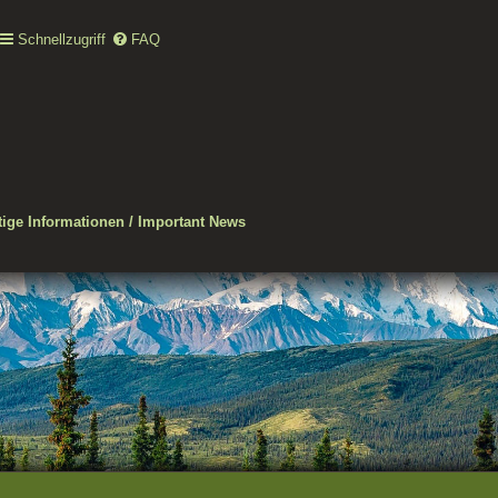
Schnellzugriff
FAQ
ige Informationen / Important News