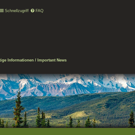
Schnellzugriff
FAQ
ige Informationen / Important News