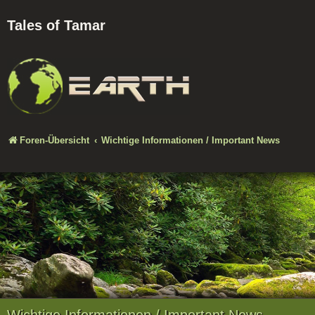
Tales of Tamar
Foren-Übersicht
Wichtige Informationen / Important News
Wichtige Informationen / Important News