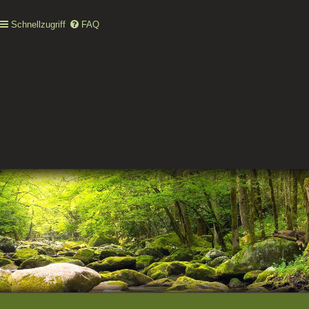
Schnellzugriff
FAQ