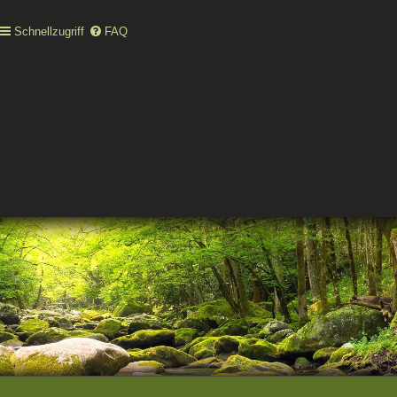
Schnellzugriff
FAQ