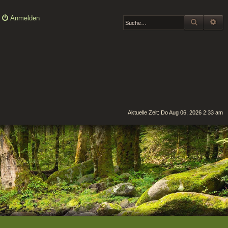
Anmelden
SUCHE
ER
Aktuelle Zeit: Do Aug 06, 2026 2:33 am