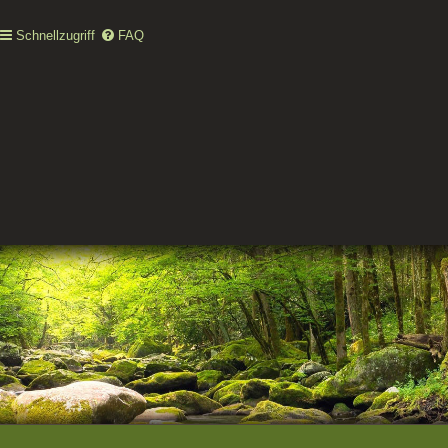
Schnellzugriff
FAQ