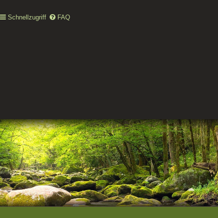
Schnellzugriff
FAQ