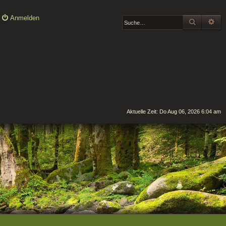
Anmelden
SUCHE
ER
Aktuelle Zeit: Do Aug 06, 2026 6:04 am