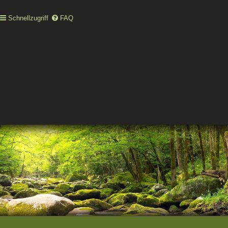
Schnellzugriff
FAQ