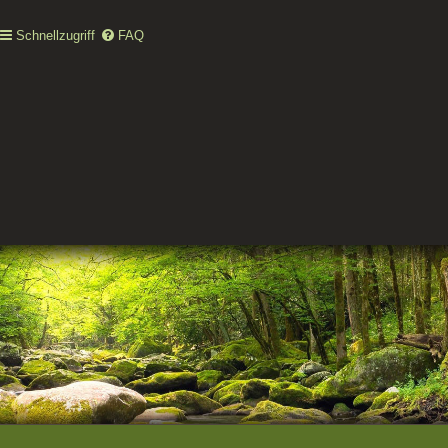
Schnellzugriff
FAQ