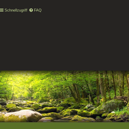
Schnellzugriff
FAQ