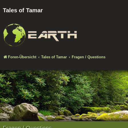
Tales of Tamar
Foren-Übersicht
Tales of Tamar
Fragen / Questions
Fragen / Questions