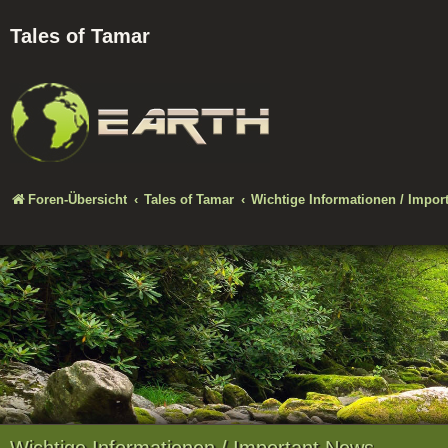
Tales of Tamar
Foren-Übersicht
Tales of Tamar
Wichtige Informationen / Impor
Wichtige Informationen / Important News