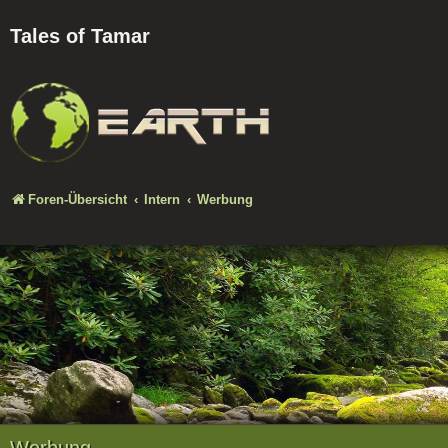
Tales of Tamar
Foren-Übersicht
Intern
Werbung
Werbung