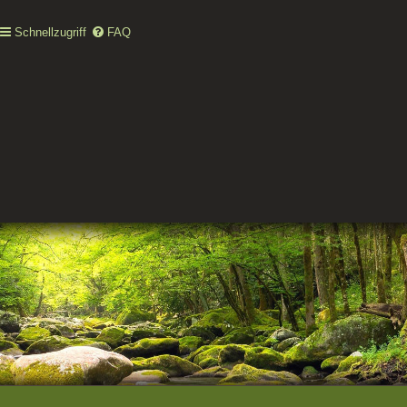
Schnellzugriff
FAQ