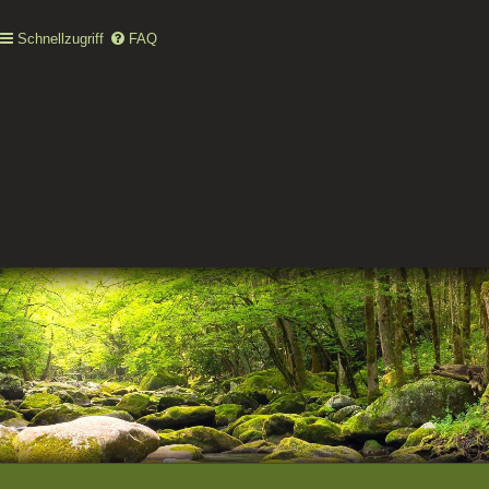
Schnellzugriff
FAQ