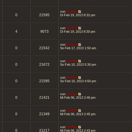
von
Wolfen
0
21595
Di Feb 19, 2013 8:32 pm
von
Wolfen
4
9073
Di Feb 19, 2013 8:30 pm
von
Wolfen
0
21542
So Feb 17, 2013 1:50 am
von
Wolfen
0
21672
So Feb 10, 2013 5:30 pm
von
Wolfen
0
21595
So Feb 10, 2013 4:50 pm
von
Wolfen
0
21421
Mi Feb 06, 2013 2:46 pm
von
Wolfen
0
21349
Mi Feb 06, 2013 2:45 pm
von
Wolfen
0
21217
Mi Feb 06, 2013 2:43 pm