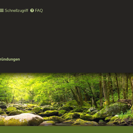
Schnellzugriff
FAQ
gründungen