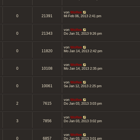
von
Wolfen
0
21391
Mi Feb 06, 2013 2:41 pm
von
Wolfen
0
21343
Do Jan 31, 2013 9:26 pm
von
Wolfen
0
11820
Mo Jan 14, 2013 2:42 pm
von
Wolfen
0
10108
Mo Jan 14, 2013 2:35 pm
von
Wolfen
0
10061
Sa Jan 12, 2013 2:25 pm
von
Wolfen
2
7615
Do Jan 03, 2013 3:03 pm
von
Wolfen
3
7856
Do Jan 03, 2013 3:02 pm
von
Wolfen
0
6857
Do Jan 03, 2013 3:01 pm