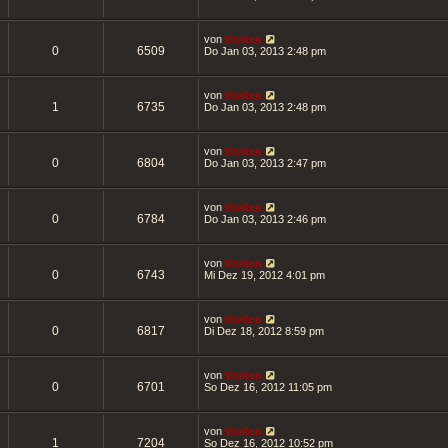
von
Wolfen
0
6509
Do Jan 03, 2013 2:48 pm
von
Wolfen
1
6735
Do Jan 03, 2013 2:48 pm
von
Wolfen
0
6804
Do Jan 03, 2013 2:47 pm
von
Wolfen
0
6784
Do Jan 03, 2013 2:46 pm
von
Wolfen
0
6743
Mi Dez 19, 2012 4:01 pm
von
Wolfen
0
6817
Di Dez 18, 2012 8:59 pm
von
Wolfen
0
6701
So Dez 16, 2012 11:05 pm
von
Wolfen
1
7204
So Dez 16, 2012 10:52 pm