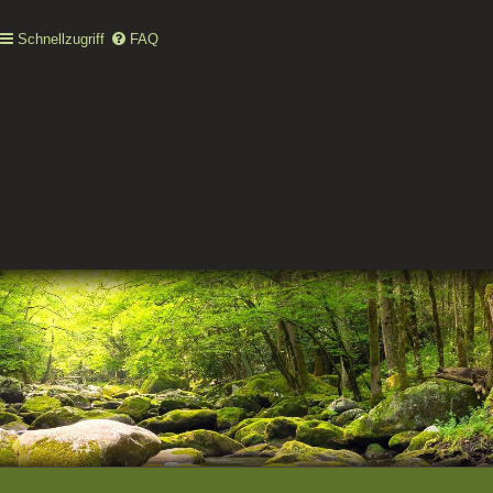
Schnellzugriff
FAQ