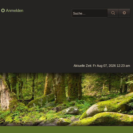
Anmelden
SUCHE
ER
Aktuelle Zeit: Fr Aug 07, 2026 12:23 am