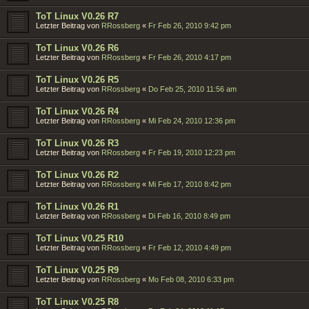
ToT Linux V0.26 R7
Letzter Beitrag von
RRossberg
«
Fr Feb 26, 2010 9:42 pm
ToT Linux V0.26 R6
Letzter Beitrag von
RRossberg
«
Fr Feb 26, 2010 4:17 pm
ToT Linux V0.26 R5
Letzter Beitrag von
RRossberg
«
Do Feb 25, 2010 11:56 am
ToT Linux V0.26 R4
Letzter Beitrag von
RRossberg
«
Mi Feb 24, 2010 12:36 pm
ToT Linux V0.26 R3
Letzter Beitrag von
RRossberg
«
Fr Feb 19, 2010 12:23 pm
ToT Linux V0.26 R2
Letzter Beitrag von
RRossberg
«
Mi Feb 17, 2010 8:42 pm
ToT Linux V0.26 R1
Letzter Beitrag von
RRossberg
«
Di Feb 16, 2010 8:49 pm
ToT Linux V0.25 R10
Letzter Beitrag von
RRossberg
«
Fr Feb 12, 2010 4:49 pm
ToT Linux V0.25 R9
Letzter Beitrag von
RRossberg
«
Mo Feb 08, 2010 6:33 pm
ToT Linux V0.25 R8