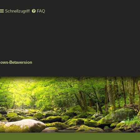
Schnellzugriff
FAQ
ows-Betaversion