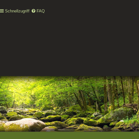
Schnellzugriff
FAQ