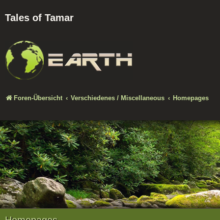
Tales of Tamar
Foren-Übersicht
Verschiedenes / Miscellaneous
Homepages
Homepages