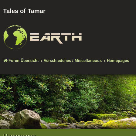
Tales of Tamar
Foren-Übersicht
Verschiedenes / Miscellaneous
Homepages
Homepages