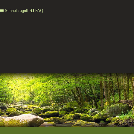
Schnellzugriff
FAQ