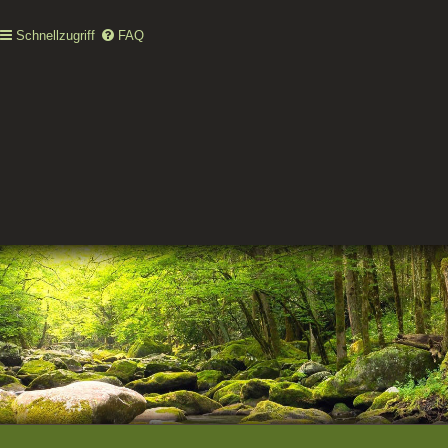
Schnellzugriff
FAQ