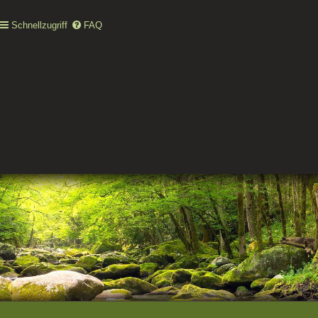
Schnellzugriff
FAQ