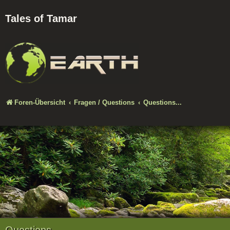
Tales of Tamar
Foren-Übersicht
Fragen / Questions
Questions...
Questions...