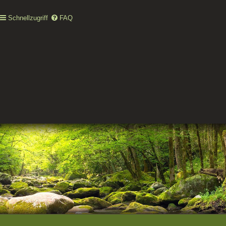
Schnellzugriff
FAQ