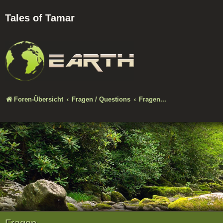
Tales of Tamar
Foren-Übersicht
Fragen / Questions
Fragen...
Fragen...