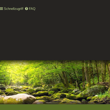
Schnellzugriff
FAQ