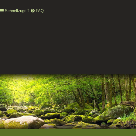
Schnellzugriff
FAQ