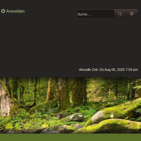
Anmelden
SUCHE
ER
Aktuelle Zeit: Do Aug 06, 2026 7:59 pm