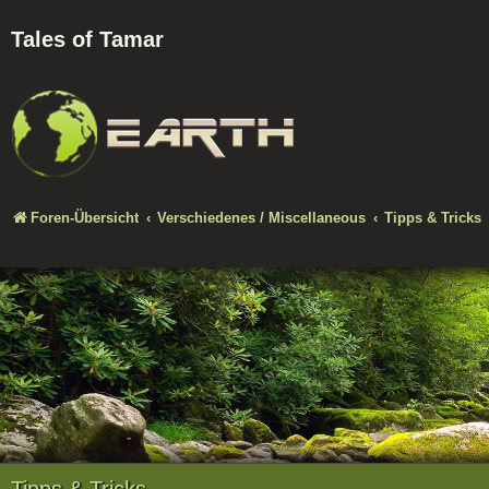
Tales of Tamar
Foren-Übersicht
Verschiedenes / Miscellaneous
Tipps & Tricks
Tipps & Tricks