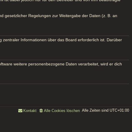
und gesetzlicher Regelungen zur Weitergabe der Daten (z. B. an
 zentraler Informationen über das Board erforderlich ist. Darüber
oftware weitere personenbezogene Daten verarbeitet, wird er dich
Alle Zeiten sind
UTC+01:00
Kontakt
Alle Cookies löschen