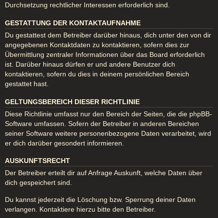
Durchsetzung rechtlicher Interessen erforderlich sind.
GESTATTUNG DER KONTAKTAUFNAHME
Du gestattest dem Betreiber darüber hinaus, dich unter den von dir
angegebenen Kontaktdaten zu kontaktieren, sofern dies zur
Übermittlung zentraler Informationen über das Board erforderlich
ist. Darüber hinaus dürfen er und andere Benutzer dich
kontaktieren, sofern du dies in deinem persönlichen Bereich
gestattet hast.
GELTUNGSBEREICH DIESER RICHTLINIE
Diese Richtlinie umfasst nur den Bereich der Seiten, die die phpBB-
Software umfassen. Sofern der Betreiber in anderen Bereichen
seiner Software weitere personenbezogene Daten verarbeitet, wird
er dich darüber gesondert informieren.
AUSKUNFTSRECHT
Der Betreiber erteilt dir auf Anfrage Auskunft, welche Daten über
dich gespeichert sind.
Du kannst jederzeit die Löschung bzw. Sperrung deiner Daten
verlangen. Kontaktiere hierzu bitte den Betreiber.