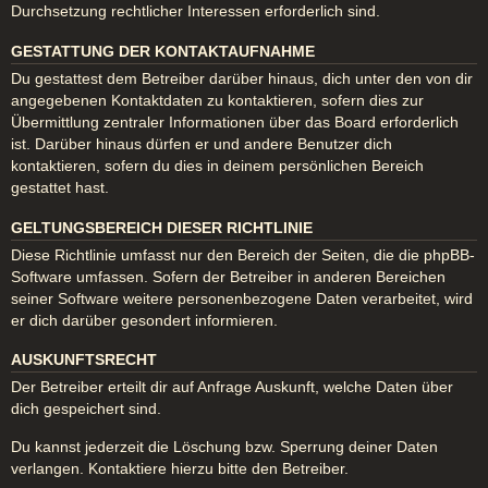
Durchsetzung rechtlicher Interessen erforderlich sind.
GESTATTUNG DER KONTAKTAUFNAHME
Du gestattest dem Betreiber darüber hinaus, dich unter den von dir
angegebenen Kontaktdaten zu kontaktieren, sofern dies zur
Übermittlung zentraler Informationen über das Board erforderlich
ist. Darüber hinaus dürfen er und andere Benutzer dich
kontaktieren, sofern du dies in deinem persönlichen Bereich
gestattet hast.
GELTUNGSBEREICH DIESER RICHTLINIE
Diese Richtlinie umfasst nur den Bereich der Seiten, die die phpBB-
Software umfassen. Sofern der Betreiber in anderen Bereichen
seiner Software weitere personenbezogene Daten verarbeitet, wird
er dich darüber gesondert informieren.
AUSKUNFTSRECHT
Der Betreiber erteilt dir auf Anfrage Auskunft, welche Daten über
dich gespeichert sind.
Du kannst jederzeit die Löschung bzw. Sperrung deiner Daten
verlangen. Kontaktiere hierzu bitte den Betreiber.