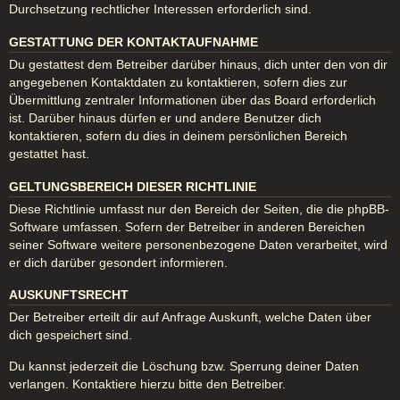
Durchsetzung rechtlicher Interessen erforderlich sind.
GESTATTUNG DER KONTAKTAUFNAHME
Du gestattest dem Betreiber darüber hinaus, dich unter den von dir
angegebenen Kontaktdaten zu kontaktieren, sofern dies zur
Übermittlung zentraler Informationen über das Board erforderlich
ist. Darüber hinaus dürfen er und andere Benutzer dich
kontaktieren, sofern du dies in deinem persönlichen Bereich
gestattet hast.
GELTUNGSBEREICH DIESER RICHTLINIE
Diese Richtlinie umfasst nur den Bereich der Seiten, die die phpBB-
Software umfassen. Sofern der Betreiber in anderen Bereichen
seiner Software weitere personenbezogene Daten verarbeitet, wird
er dich darüber gesondert informieren.
AUSKUNFTSRECHT
Der Betreiber erteilt dir auf Anfrage Auskunft, welche Daten über
dich gespeichert sind.
Du kannst jederzeit die Löschung bzw. Sperrung deiner Daten
verlangen. Kontaktiere hierzu bitte den Betreiber.