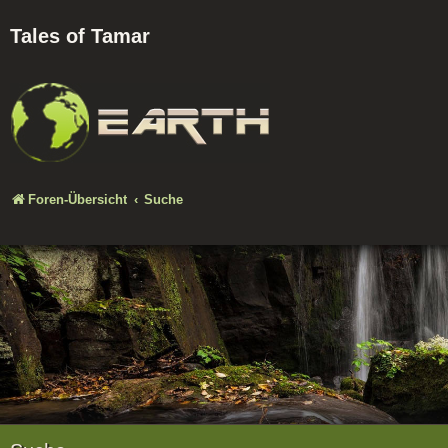
Tales of Tamar
Foren-Übersicht
Suche