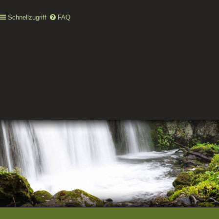
Schnellzugriff
FAQ