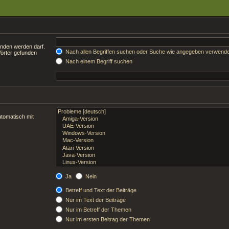
unden werden darf.
Nach allen Begriffen suchen oder Suche wie angegeben verwend
Wörter gefunden
Nach einem Begriff suchen
tomatisch mit
Ja
Nein
Betreff und Text der Beiträge
Nur im Text der Beiträge
Nur im Betreff der Themen
Nur im ersten Beitrag der Themen