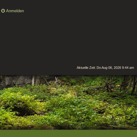
Anmelden
Aktuelle Zeit: Do Aug 06, 2026 9:44 am