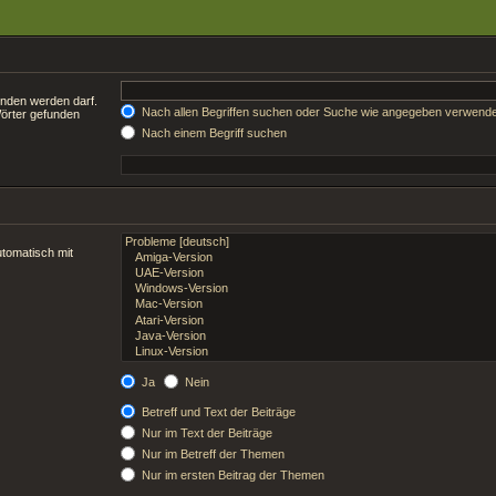
unden werden darf.
Nach allen Begriffen suchen oder Suche wie angegeben verwend
Wörter gefunden
Nach einem Begriff suchen
tomatisch mit
Ja
Nein
Betreff und Text der Beiträge
Nur im Text der Beiträge
Nur im Betreff der Themen
Nur im ersten Beitrag der Themen