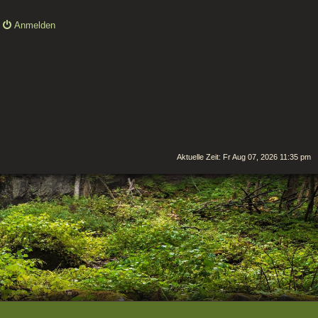
Anmelden
Aktuelle Zeit: Fr Aug 07, 2026 11:35 pm