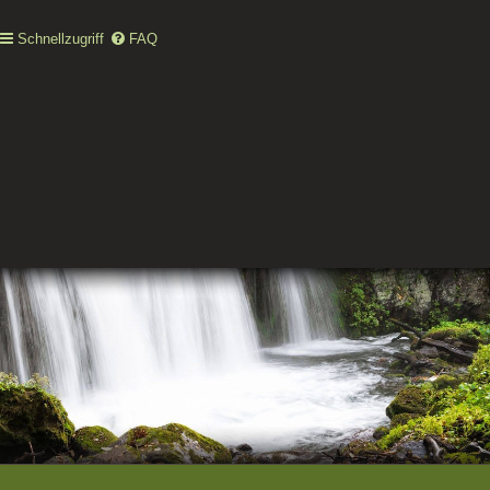
Schnellzugriff
FAQ