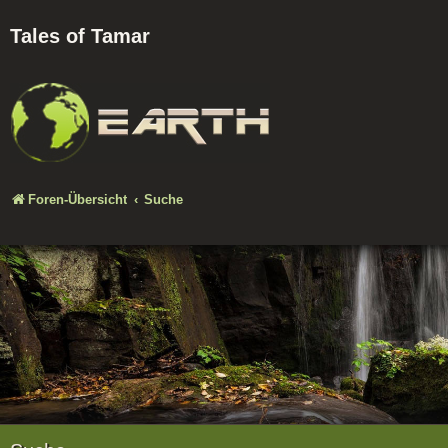
Tales of Tamar
Foren-Übersicht
Suche