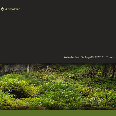
Anmelden
Aktuelle Zeit: Sa Aug 08, 2026 11:51 am