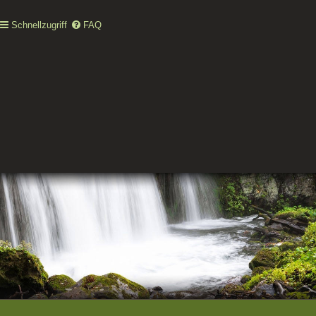
Schnellzugriff
FAQ