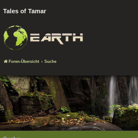
Tales of Tamar
Foren-Übersicht
Suche