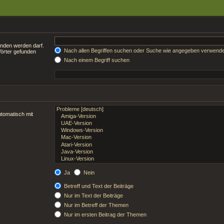
unden werden darf.
Nach allen Begriffen suchen oder Suche wie angegeben verwend
Wörter gefunden
Nach einem Begriff suchen
tomatisch mit
Ja
Nein
Betreff und Text der Beiträge
Nur im Text der Beiträge
Nur im Betreff der Themen
Nur im ersten Beitrag der Themen