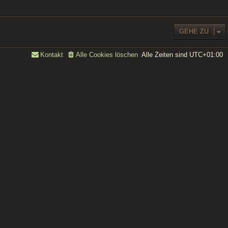
GEHE ZU
Alle Zeiten sind
UTC+01:00
Kontakt
Alle Cookies löschen