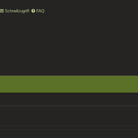
Schnellzugriff
FAQ