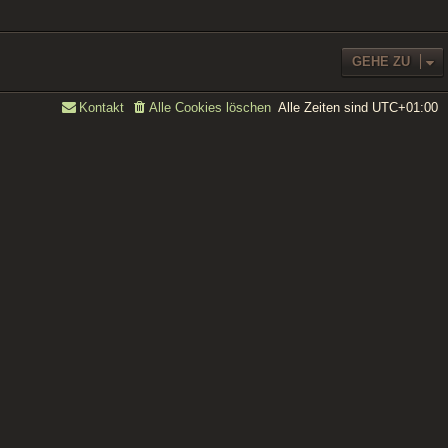
GEHE ZU
Alle Zeiten sind
UTC+01:00
Kontakt
Alle Cookies löschen