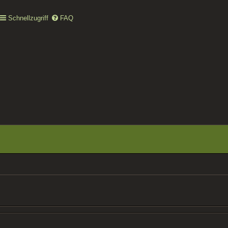
Schnellzugriff
FAQ