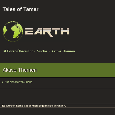
Tales of Tamar
Foren-Übersicht
Suche
Aktive Themen
Aktive Themen
Zur erweiterten Suche
Es wurden keine passenden Ergebnisse gefunden.