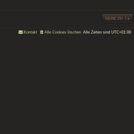
GEHE ZU
Alle Zeiten sind
UTC+01:00
Kontakt
Alle Cookies löschen