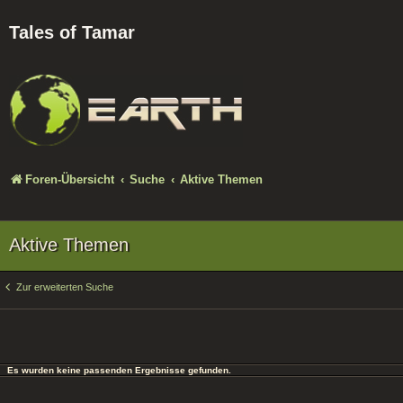
Tales of Tamar
Foren-Übersicht
Suche
Aktive Themen
Aktive Themen
Zur erweiterten Suche
Es wurden keine passenden Ergebnisse gefunden.