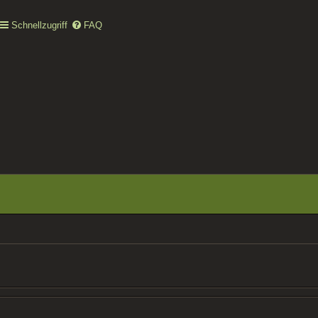
Schnellzugriff
FAQ