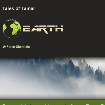
Tales of Tamar
Foren-Übersicht