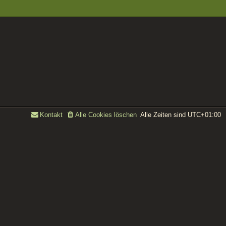
Alle Zeiten sind
UTC+01:00
Kontakt
Alle Cookies löschen