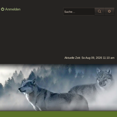
Anmelden
SUCHE
ER
Aktuelle Zeit: So Aug 09, 2026 11:10 am