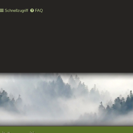
Schnellzugriff
FAQ