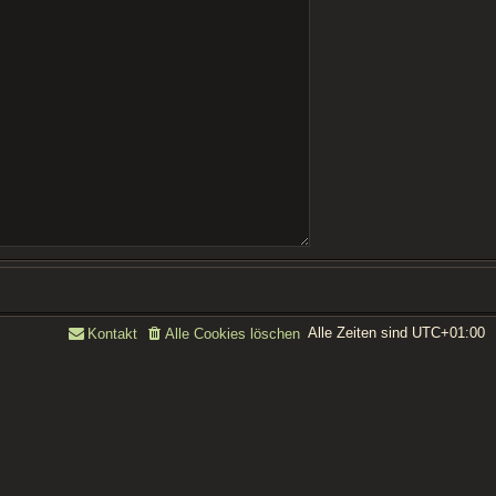
Alle Zeiten sind
UTC+01:00
Kontakt
Alle Cookies löschen