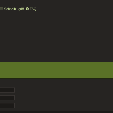
Schnellzugriff
FAQ
n