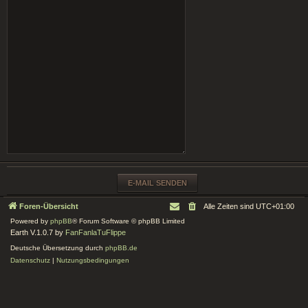
Foren-Übersicht
Alle Zeiten sind
UTC+01:00
Powered by
phpBB
® Forum Software © phpBB Limited
Earth V.1.0.7 by
FanFanlaTuFlippe
Deutsche Übersetzung durch
phpBB.de
Datenschutz
|
Nutzungsbedingungen