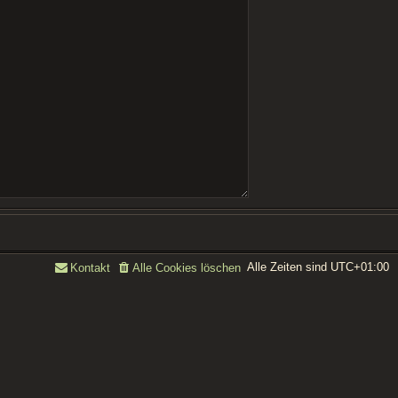
Alle Zeiten sind
UTC+01:00
Kontakt
Alle Cookies löschen