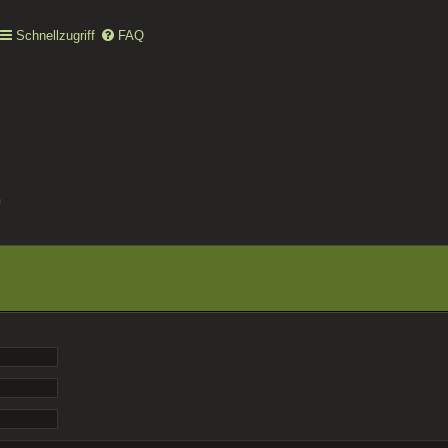
Schnellzugriff
FAQ
n