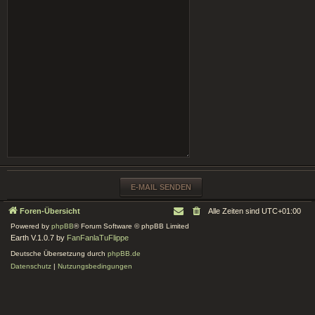
Foren-Übersicht
Alle Zeiten sind
UTC+01:00
Powered by
phpBB
® Forum Software © phpBB Limited
Earth V.1.0.7 by
FanFanlaTuFlippe
Deutsche Übersetzung durch
phpBB.de
Datenschutz
|
Nutzungsbedingungen