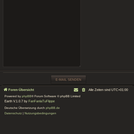
Foren-Übersicht
Alle Zeiten sind
UTC+01:00
Powered by
phpBB
® Forum Software © phpBB Limited
Earth V.1.0.7 by
FanFanlaTuFlippe
Deutsche Übersetzung durch
phpBB.de
Datenschutz
|
Nutzungsbedingungen