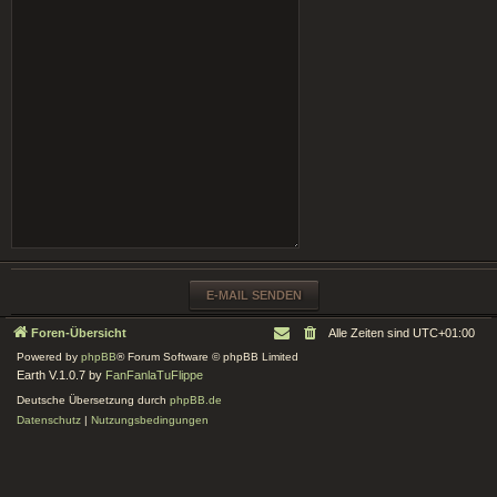
Foren-Übersicht
Alle Zeiten sind
UTC+01:00
Powered by
phpBB
® Forum Software © phpBB Limited
Earth V.1.0.7 by
FanFanlaTuFlippe
Deutsche Übersetzung durch
phpBB.de
Datenschutz
|
Nutzungsbedingungen