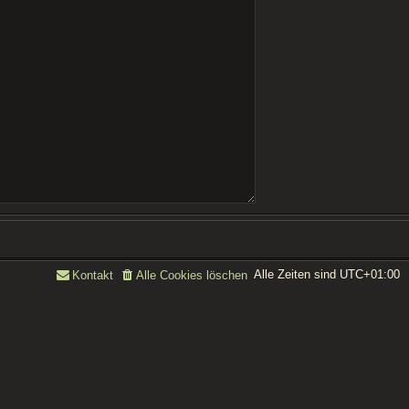
Alle Zeiten sind
UTC+01:00
Kontakt
Alle Cookies löschen