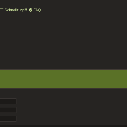
Schnellzugriff
FAQ
n