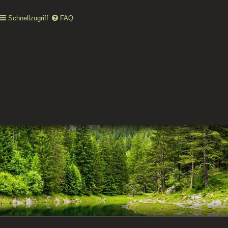
Schnellzugriff
FAQ