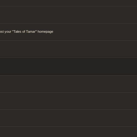
ost your "Tales of Tamar" homepage