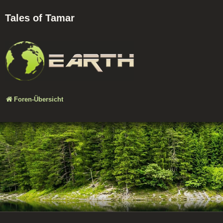
Tales of Tamar
Foren-Übersicht