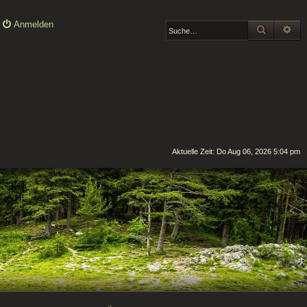
Anmelden
SUCHE
ER
Aktuelle Zeit: Do Aug 06, 2026 5:04 pm