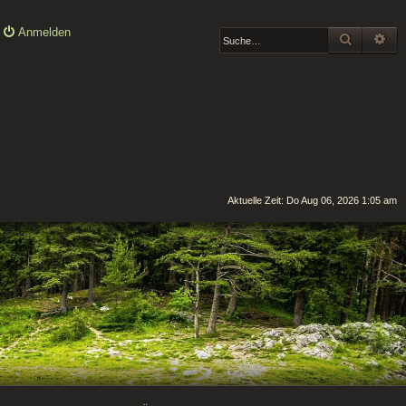
Anmelden
SUCHE
ER
Aktuelle Zeit: Do Aug 06, 2026 1:05 am