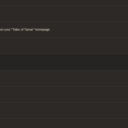
ost your "Tales of Tamar" homepage