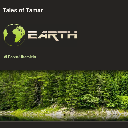
Tales of Tamar
Foren-Übersicht