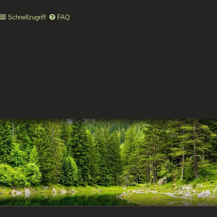
Schnellzugriff
FAQ