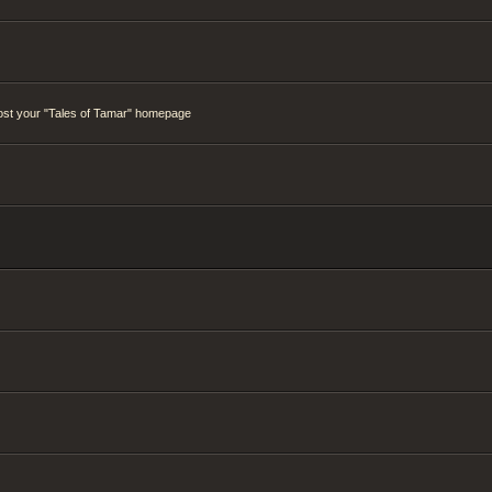
ost your "Tales of Tamar" homepage