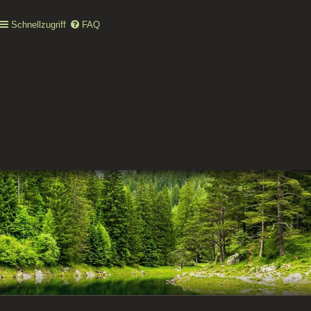
Schnellzugriff
FAQ