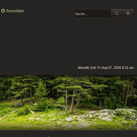
Anmelden
SUCHE
ER
Aktuelle Zeit: Fr Aug 07, 2026 8:21 am