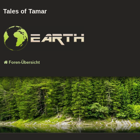
Tales of Tamar
Foren-Übersicht